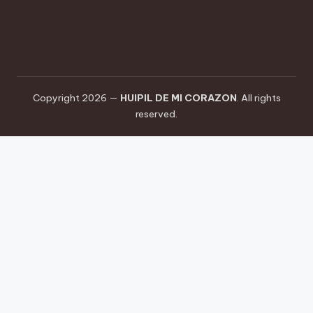
Copyright 2026 —
HUIPIL DE MI CORAZON
. All rights
reserved.