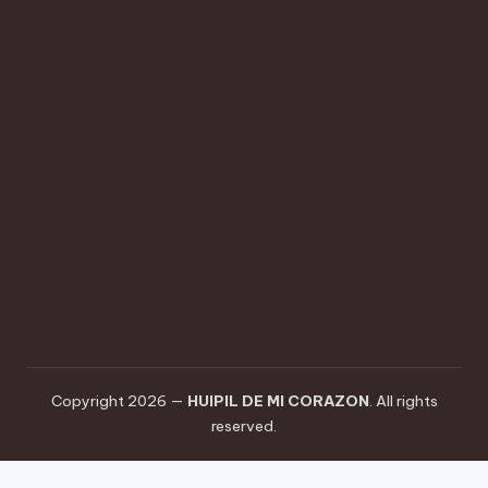
Copyright 2026 —
HUIPIL DE MI CORAZON
. All rights
reserved.