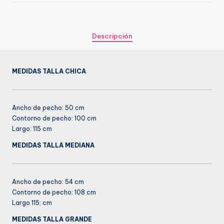
Descripción
MEDIDAS TALLA CHICA
Ancho de pecho: 50 cm
Contorno de pecho: 100 cm
Largo: 115 cm
MEDIDAS TALLA MEDIANA
Ancho de pecho: 54 cm
Contorno de pecho: 108 cm
Largo 115: cm
MEDIDAS TALLA GRANDE