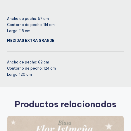
Ancho de pecho: 57 cm
Contorno de pecho: 114 cm
Largo: 115 cm
MEDIDAS EXTRA GRANDE
Ancho de pecho: 62 cm
Contorno de pecho: 124 cm
Largo: 120 cm
Productos relacionados