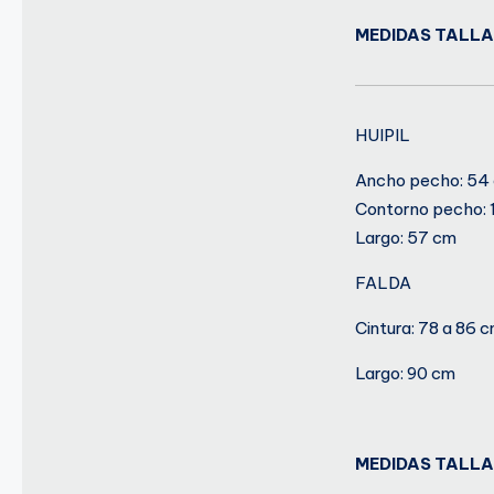
MEDIDAS TALLA
HUIPIL
Ancho pecho: 54
Contorno pecho: 
Largo: 57 cm
FALDA
Cintura: 78 a 86 
Largo: 90 cm
MEDIDAS TALL