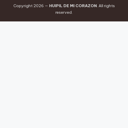
Copyright 2026 —
HUIPIL DE MI CORAZON
. All rights
reserved.