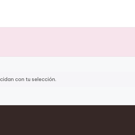
idan con tu selección.